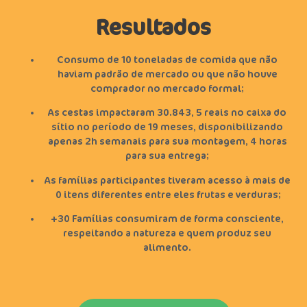
Resultados
Consumo de 10 toneladas de comida que não
haviam padrão de mercado ou que não houve
comprador no mercado formal;
As cestas impactaram 30.843,75 reais no caixa do
sítio no período de 19 meses, disponibilizando
apenas 2h semanais para sua montagem, 4 horas
para sua entrega;
As famílias participantes tiveram acesso à mais de
70 itens diferentes entre eles frutas e verduras;
+30 Famílias consumiram de forma consciente,
respeitando a natureza e quem produz seu
alimento.