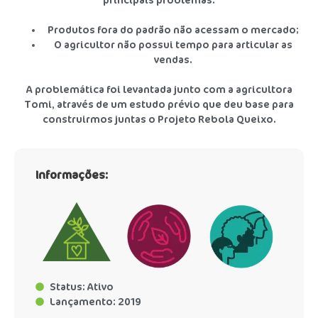
principais problemas:
Produtos fora do padrão não acessam o mercado;
O agricultor não possui tempo para articular as
vendas.
A problemática foi levantada junto com a agricultora
Tomi, através de um estudo prévio que deu base para
construirmos juntas o Projeto Rebola Queixo.
Informações:
Status: Ativo
Lançamento: 2019