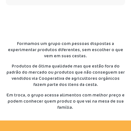
Formamos um grupo com pessoas dispostas a
experimentar produtos diferentes, sem escolher o que
vem em suas cestas.
Produtos de ótima qualidade mas que estão fora do
padrão do mercado ou produtos que não conseguem ser
vendidos via Cooperativa de agricultores orgânicos
fazem parte dos itens da cesta.
Em troca, o grupo acessa alimentos com melhor preço e
podem conhecer quem produz o que vai na mesa de sua
família.