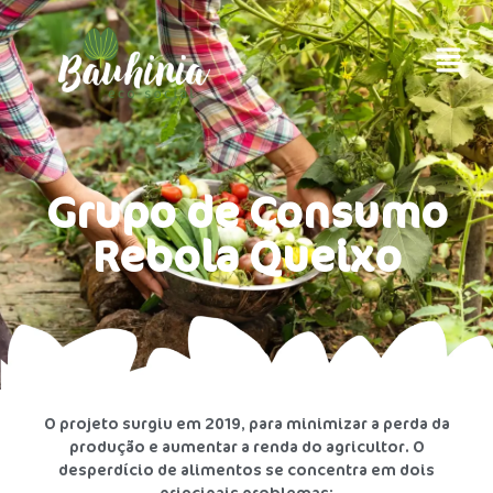
Grupo de Consumo
Rebola Queixo
O projeto surgiu em 2019, para minimizar a perda da
produção e aumentar a renda do agricultor. O
desperdício de alimentos se concentra em dois