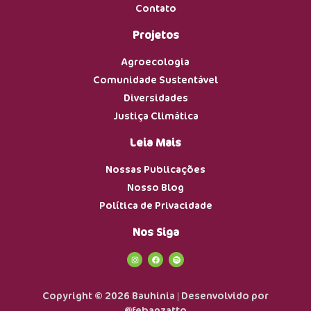
Contato
Projetos
Agroecologia
Comunidade Sustentável
Diversidades
Justiça Climática
Leia Mais
Nossas Publicações
Nosso Blog
Política de Privacidade
Nos Siga
Copyright © 2026 Bauhinia | Desenvolvido por
@febanzatto