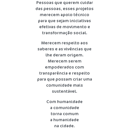
Pessoas que querem cuidar
das pessoas, esses projetos
merecem apoio técnico
para que sejam iniciativas
efetivas de movimento e
transformação social.
Merecem respeito aos
saberes e as vivências que
lhe deram origem.
Merecem serem
empoderados com
transparência e respeito
para que possam criar uma
comunidade mais
sustentável.
Com humanidade
a comunidade
torna comum
a humanidade
na cidade.