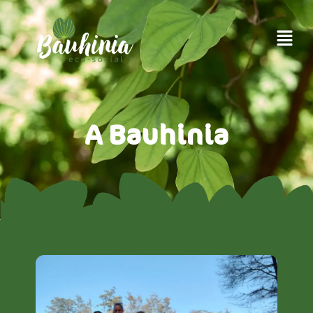
A Bauhinia