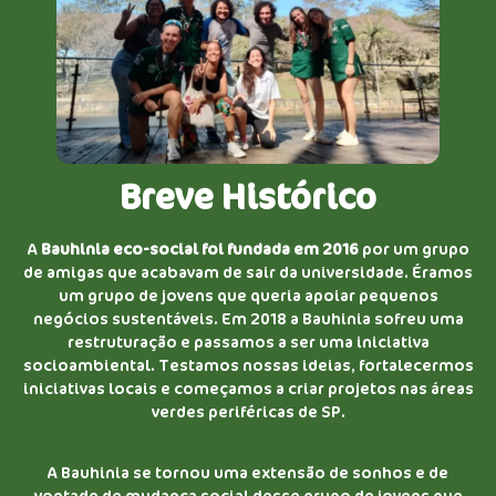
Breve Histórico
A
Bauhinia eco-social foi fundada em 2016
por um grupo
de amigas que acabavam de sair da universidade. Éramos
um grupo de jovens que queria apoiar pequenos
negócios sustentáveis. Em 2018 a Bauhinia sofreu uma
restruturação e passamos a ser uma iniciativa
socioambiental. Testamos nossas ideias, fortalecermos
iniciativas locais e começamos a criar projetos nas áreas
verdes periféricas de SP.
A Bauhinia se tornou uma extensão de sonhos e de