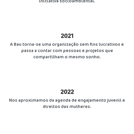
iniciativa socioambiental.
2021
A Bau torna-se uma organização sem fins lucrativos e
passa a contar com pessoas e projetos que
compartilham o mesmo sonho.
2022
Nos aproximamos da agenda de engajamento juvenil e
direitos das mulheres.