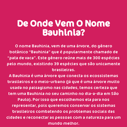
De Onde Vem O Nome
Bauhinia?
O nome Bauhinia, vem de uma árvore, do gênero
botânico “Bauhinia” que é popularmente chamado de
“pata de vaca”. Este gênero reúne mais de 300 espécies
pelo mundo, existindo 39 espécies que são unicamente
brasileiras.
A Bauhinia é uma árvore que conecta os ecossistemas
brasileiros e o meio-urbano (já que é uma árvore muito
usada no paisagismo nas cidades, temos certeza que
tem uma Bauhinia no seu caminho no dia-a-dia em São
Paulo). Por isso que escolhemos ela para nos
representar, pois queremos conservar os sistemas
brasileiros combatendo os problemas sociais das
cidades e reconectar as pessoas com a natureza para um
mundo melhor.