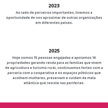
2023
Ao lado de parceiros importantes, tivemos a
oportunidade de nos aproximar de outras organizações
em diferentes países.
2025
Hoje somos 15 pessoas engajadas e apoiamos 16
propriedades gerando renda para as famílias que vivem
de agricultura e turismo rural, continuamos fortes com a
parceria com a cooperativa e os espaços públicos que
acolhem mulheres, preservam e cuidam da mata
atlântica que resiste nas periferias.