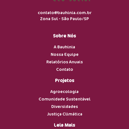
contato@bauhinia.com.br
Zona Sul - São Paulo/SP
Sobre Nós
A Bauhinia
Nossa Equipe
Relatórios Anuais
Contato
Projetos
Agroecologia
Comunidade Sustentável
Diversidades
Justiça Climática
Leia Mais