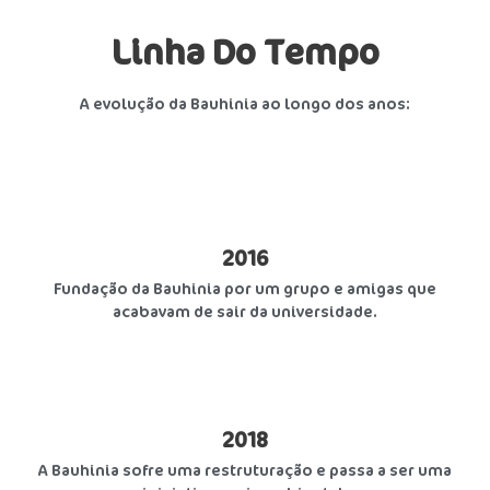
Linha Do Tempo
A evolução da Bauhinia ao longo dos anos:
2016
Fundação da Bauhinia por um grupo e amigas que
acabavam de sair da universidade.
2018
A Bauhinia sofre uma restruturação e passa a ser uma