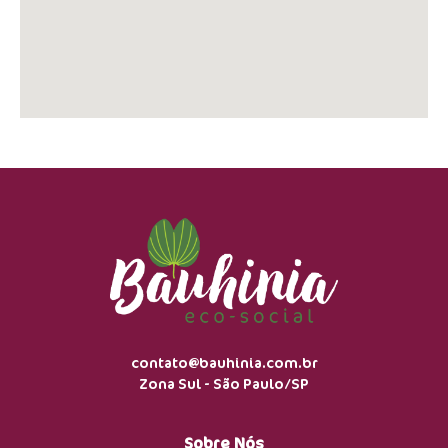
contato@bauhinia.com.br
Zona Sul - São Paulo/SP
Sobre Nós