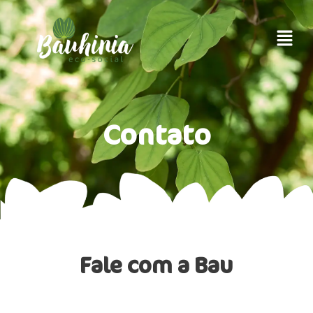
Contato
Fale com a Bau