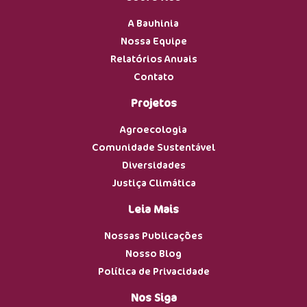
A Bauhinia
Nossa Equipe
Relatórios Anuais
Contato
Projetos
Agroecologia
Comunidade Sustentável
Diversidades
Justiça Climática
Leia Mais
Nossas Publicações
Nosso Blog
Política de Privacidade
Nos Siga