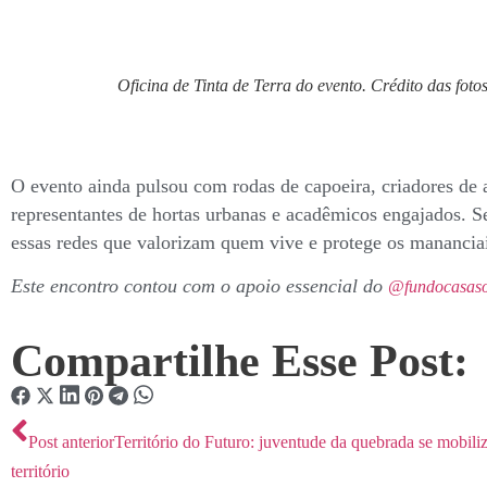
Oficina de Tinta de Terra do evento. Crédito das fot
O evento ainda pulsou com rodas de capoeira, criadores de a
representantes de hortas urbanas e acadêmicos engajados. S
essas redes que valorizam quem vive e protege os mananciai
Este encontro contou com o apoio essencial do
@fundocasaso
Compartilhe Esse Post:
Post anterior
Território do Futuro: juventude da quebrada se mobiliz
território