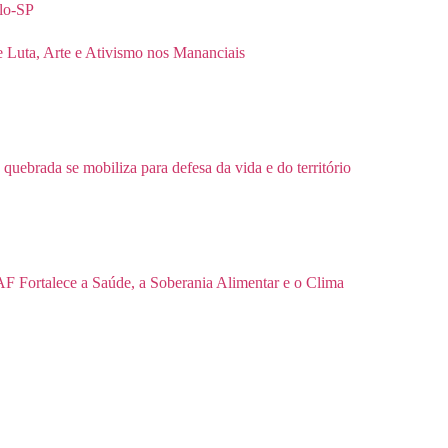
 Luta, Arte e Ativismo nos Mananciais
 quebrada se mobiliza para defesa da vida e do território
F Fortalece a Saúde, a Soberania Alimentar e o Clima