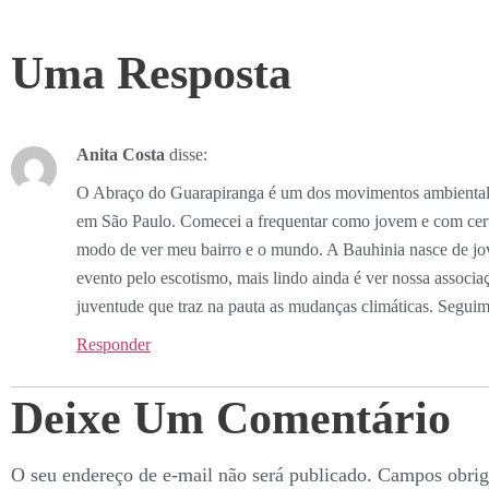
Uma Resposta
Anita Costa
disse:
O Abraço do Guarapiranga é um dos movimentos ambientali
em São Paulo. Comecei a frequentar como jovem e com cert
modo de ver meu bairro e o mundo. A Bauhinia nasce de jo
evento pelo escotismo, mais lindo ainda é ver nossa associ
juventude que traz na pauta as mudanças climáticas. Seguim
Responder
Deixe Um Comentário
O seu endereço de e-mail não será publicado.
Campos obrig