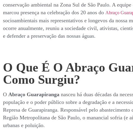
conservação ambiental na Zona Sul de São Paulo. A equipe
marcou presença na celebração dos 20 anos do
Abraço Guara
socioambientais mais representativos e longevos da nossa m
ocorre anualmente, reuniu a sociedade civil, ativistas, cient
e defender a preservação das nossas águas.
O Que É O Abraço Gua
Como Surgiu?
O
Abraço Guarapiranga
nasceu há duas décadas da necessi
população e o poder público sobre a degradação e a necess
Represa de Guarapiranga. Responsável pelo abastecimento 
Região Metropolitana de São Paulo, o manancial sofria (e a
urbanas e poluição.